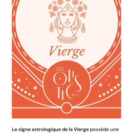
Le signe astrologique de la Vierge
possède une