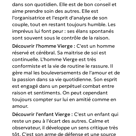
dans son quotidien. Elle est de bon conseil et
aime prendre soin des autres. Elle est
l’organisatrice et l’esprit d’analyse de son
couple, tout en restant toujours humble. Les
imprévus lui font peur : ses élans spontanés
sont souvent sous le contrôle de la raison.
Découvrir l’homme Vierge :
C’est un homme
réservé et cérébral. Sa maitrise de soi est
continuelle. L’homme Vierge est très
conformiste et la vie de routine le rassure. Il
gère mal les bouleversements de l’amour et de
la passion dans sa vie quotidienne. Son esprit
est engagé dans un perpétuel combat entre
raison et sentiments. On peut cependant
toujours compter sur lui en amitié comme en
amour.
Découvrir l’enfant Vierge :
C’est un enfant qui
reste un peu à l’écart des autres. Calme et
observateur, il développe un sens critique très
tôt. C’est son arme de défense et une source