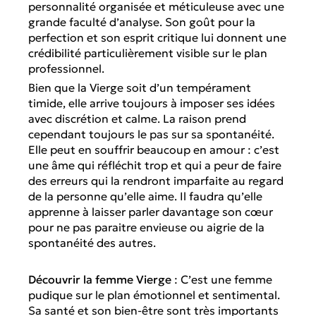
personnalité organisée et méticuleuse avec une
grande faculté d’analyse. Son goût pour la
perfection et son esprit critique lui donnent une
crédibilité particulièrement visible sur le plan
professionnel.
Bien que la Vierge soit d’un tempérament
timide, elle arrive toujours à imposer ses idées
avec discrétion et calme. La raison prend
cependant toujours le pas sur sa spontanéité.
Elle peut en souffrir beaucoup en amour : c’est
une âme qui réfléchit trop et qui a peur de faire
des erreurs qui la rendront imparfaite au regard
de la personne qu’elle aime. Il faudra qu’elle
apprenne à laisser parler davantage son cœur
pour ne pas paraitre envieuse ou aigrie de la
spontanéité des autres.
Découvrir la femme Vierge
: C’est une femme
pudique sur le plan émotionnel et sentimental.
Sa santé et son bien-être sont très importants