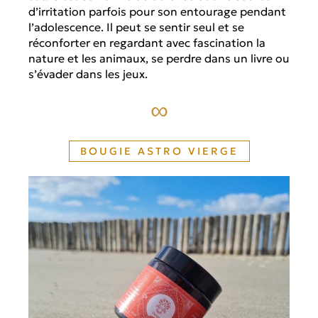
d’irritation parfois pour son entourage pendant
l’adolescence. Il peut se sentir seul et se
réconforter en regardant avec fascination la
nature et les animaux, se perdre dans un livre ou
s’évader dans les jeux.
∞
BOUGIE ASTRO VIERGE