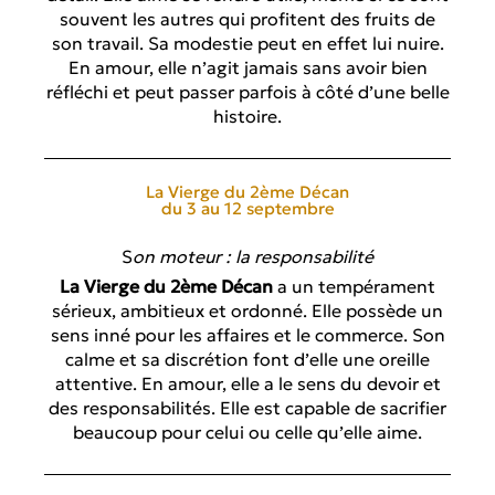
souvent les autres qui profitent des fruits de
son travail. Sa modestie peut en effet lui nuire.
En amour, elle n’agit jamais sans avoir bien
réfléchi et peut passer parfois à côté d’une belle
histoire.
La Vierge du 2ème Décan
du 3 au 12 septembre
S
on moteur : la responsabilité
La Vierge du 2ème Décan
a un tempérament
sérieux, ambitieux et ordonné. Elle possède un
sens inné pour les affaires et le commerce. Son
calme et sa discrétion font d’elle une oreille
attentive. En amour, elle a le sens du devoir et
des responsabilités. Elle est capable de sacrifier
beaucoup pour celui ou celle qu’elle aime.