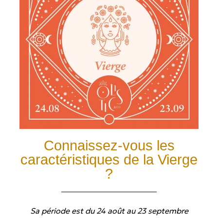
Connaissez-vous les
caractéristiques de la Vierge
?
Sa période est du 24 août au 23 septembre