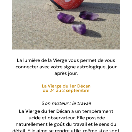
La lumière de la Vierge vous permet de vous
connecter avec votre signe astrologique, jour
après jour.
La Vierge du 1er Décan
du 24 au 2 septembre
S
on moteur : le travail
La Vierge du 1er Décan
a un tempérament
lucide et observateur. Elle possède
naturellement le goût du travail et le sens du
détail. Elle aime se rendre utile, même si ce sont