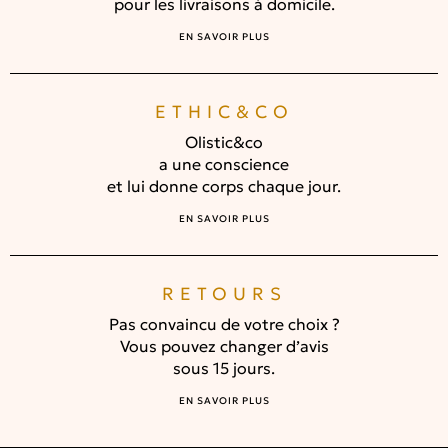
pour les livraisons à domicile.
EN SAVOIR PLUS
ETHIC&CO
Olistic&co
a une conscience
et lui donne corps chaque jour.
EN SAVOIR PLUS
RETOURS
Pas convaincu de votre choix ?
Vous pouvez changer d’avis
sous 15 jours.
EN SAVOIR PLUS