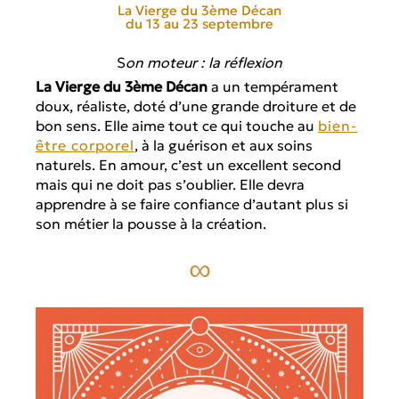
La Vierge du 3ème Décan
du 13 au 23 septembre
S
on moteur : la réflexion
La Vierge du 3ème Décan
a un tempérament
doux, réaliste, doté d’une grande droiture et de
bon sens. Elle aime tout ce qui touche au
bien-
être corporel
, à la guérison et aux soins
naturels. En amour, c’est un excellent second
mais qui ne doit pas s’oublier. Elle devra
apprendre à se faire confiance d’autant plus si
son métier la pousse à la création.
∞