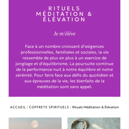
RITUELS
MÉDITATION &
ÉLÉVATION
Je m'élève
Face à un nombre croissant d’exigences
professionnelles, familiales et sociales, la vie
ressemble de plus en plus à un exercice de
jonglage et d’équilibrisme. La poursuite continue
de la performance nuit à notre équilibre et notre
sérénité. Pour faire face aux défis du quotidien et
aux épreuves de la vie, les bienfaits de la
méditation sont sans appel.
ACCUEIL
/
COFFRETS SPIRITUELS
/
Rituels Méditation & Élévation