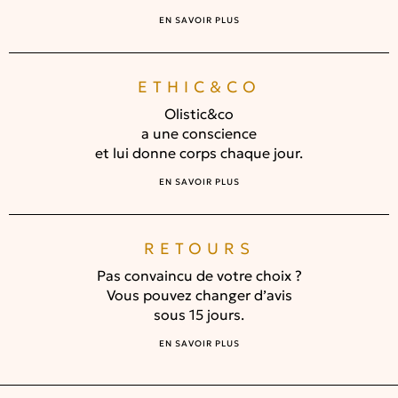
EN SAVOIR PLUS
ETHIC&CO
Olistic&co
a une conscience
et lui donne corps chaque jour.
EN SAVOIR PLUS
RETOURS
Pas convaincu de votre choix ?
Vous pouvez changer d’avis
sous 15 jours.
EN SAVOIR PLUS